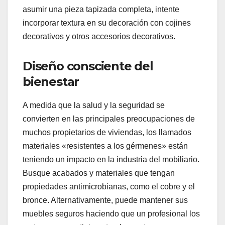
asumir una pieza tapizada completa, intente
incorporar textura en su decoración con cojines
decorativos y otros accesorios decorativos.
Diseño consciente del
bienestar
A medida que la salud y la seguridad se
convierten en las principales preocupaciones de
muchos propietarios de viviendas, los llamados
materiales «resistentes a los gérmenes» están
teniendo un impacto en la industria del mobiliario.
Busque acabados y materiales que tengan
propiedades antimicrobianas, como el cobre y el
bronce. Alternativamente, puede mantener sus
muebles seguros haciendo que un profesional los