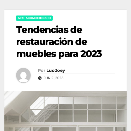
AIRE ACONDICIONADO
Tendencias de
restauración de
muebles para 2023
Por
Luo Joey
JUN 2, 2023