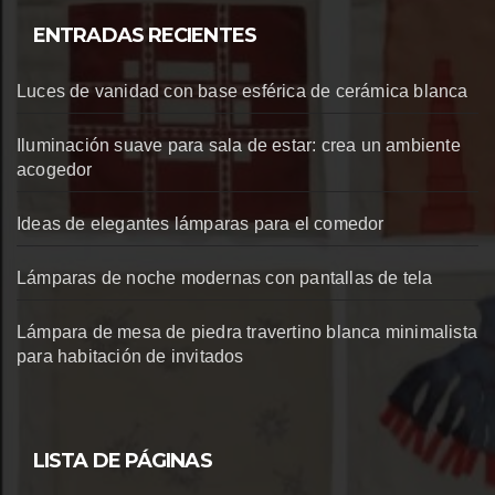
ENTRADAS RECIENTES
Luces de vanidad con base esférica de cerámica blanca
Iluminación suave para sala de estar: crea un ambiente
acogedor
Ideas de elegantes lámparas para el comedor
Lámparas de noche modernas con pantallas de tela
Lámpara de mesa de piedra travertino blanca minimalista
para habitación de invitados
LISTA DE PÁGINAS