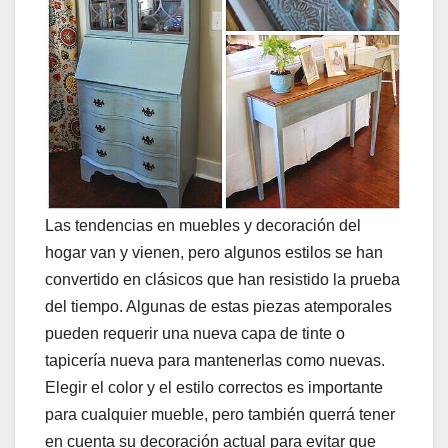
Las tendencias en muebles y decoración del
hogar van y vienen, pero algunos estilos se han
convertido en clásicos que han resistido la prueba
del tiempo. Algunas de estas piezas atemporales
pueden requerir una nueva capa de tinte o
tapicería nueva para mantenerlas como nuevas.
Elegir el color y el estilo correctos es importante
para cualquier mueble, pero también querrá tener
en cuenta su decoración actual para evitar que