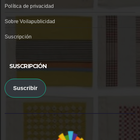
Política de privacidad
Sobre Voilapublicidad
Suscripción
SUSCRIPCIÓN
Suscribir