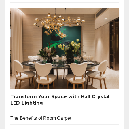
Transform Your Space with Hall Crystal
LED Lighting
The Benefits of Room Carpet