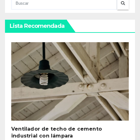
Lista Recomendada
Ventilador de techo de cemento
industrial con lámpara