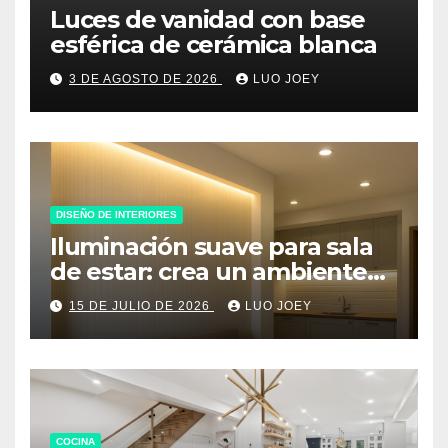
Luces de vanidad con base
esférica de cerámica blanca
3 DE AGOSTO DE 2026
LUO JOEY
DISEÑO DE INTERIORES
Iluminación suave para sala
de estar: crea un ambiente
acogedor
15 DE JULIO DE 2026
LUO JOEY
COCINA