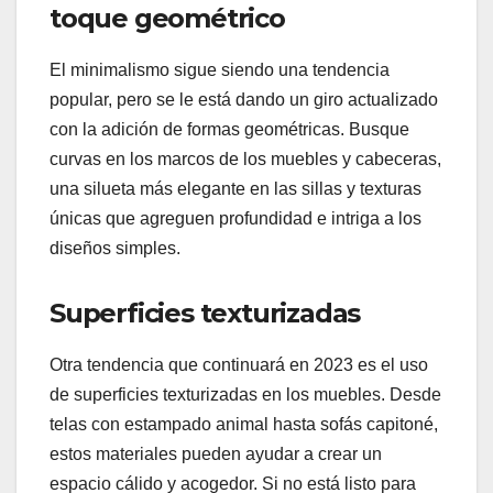
toque geométrico
El minimalismo sigue siendo una tendencia
popular, pero se le está dando un giro actualizado
con la adición de formas geométricas. Busque
curvas en los marcos de los muebles y cabeceras,
una silueta más elegante en las sillas y texturas
únicas que agreguen profundidad e intriga a los
diseños simples.
Superficies texturizadas
Otra tendencia que continuará en 2023 es el uso
de superficies texturizadas en los muebles. Desde
telas con estampado animal hasta sofás capitoné,
estos materiales pueden ayudar a crear un
espacio cálido y acogedor. Si no está listo para