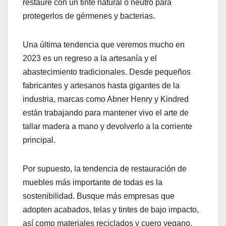
restaure con un tinte natural o neutro para
protegerlos de gérmenes y bacterias.
Una última tendencia que veremos mucho en
2023 es un regreso a la artesanía y el
abastecimiento tradicionales. Desde pequeños
fabricantes y artesanos hasta gigantes de la
industria, marcas como Abner Henry y Kindred
están trabajando para mantener vivo el arte de
tallar madera a mano y devolverlo a la corriente
principal.
Por supuesto, la tendencia de restauración de
muebles más importante de todas es la
sostenibilidad. Busque más empresas que
adopten acabados, telas y tintes de bajo impacto,
así como materiales reciclados y cuero vegano.