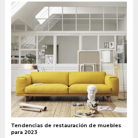
Tendencias de restauración de muebles
para 2023