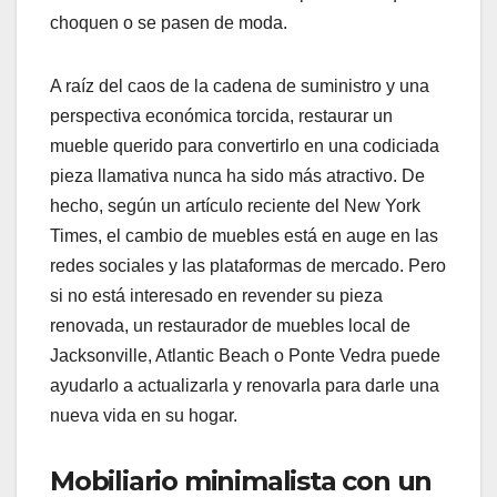
choquen o se pasen de moda.
A raíz del caos de la cadena de suministro y una
perspectiva económica torcida, restaurar un
mueble querido para convertirlo en una codiciada
pieza llamativa nunca ha sido más atractivo. De
hecho, según un artículo reciente del New York
Times, el cambio de muebles está en auge en las
redes sociales y las plataformas de mercado. Pero
si no está interesado en revender su pieza
renovada, un restaurador de muebles local de
Jacksonville, Atlantic Beach o Ponte Vedra puede
ayudarlo a actualizarla y renovarla para darle una
nueva vida en su hogar.
Mobiliario minimalista con un