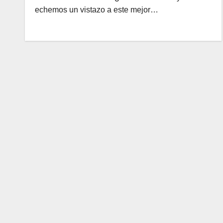
echemos un vistazo a este mejor…