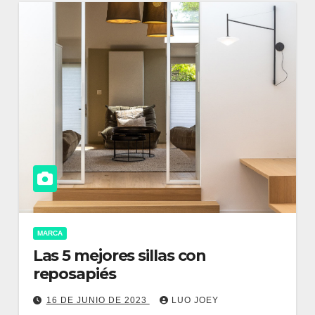
MARCA
Las 5 mejores sillas con
reposapiés
16 DE JUNIO DE 2023
LUO JOEY