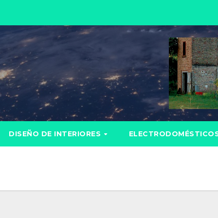
DISEÑO DE INTERIORES
ELECTRODOMÉSTICO