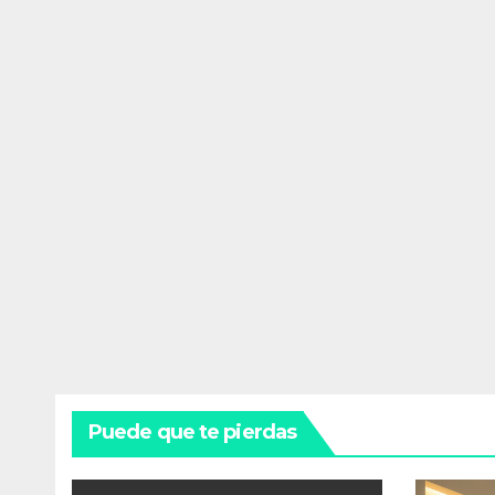
Puede que te pierdas