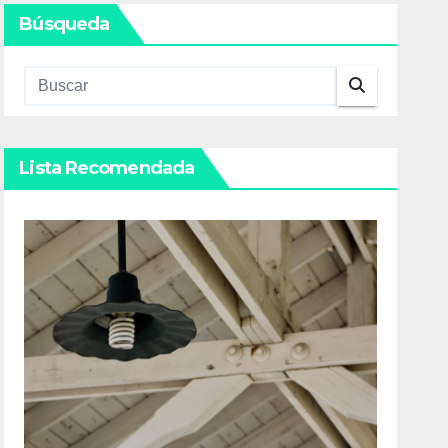
Búsqueda
Lista Recomendada