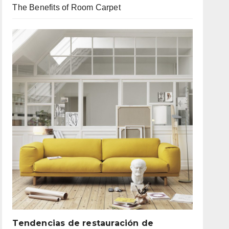
The Benefits of Room Carpet
Tendencias de restauración de