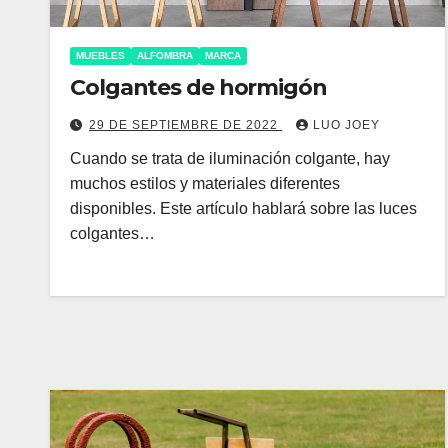
MUEBLES
ALFOMBRA
MARCA
Colgantes de hormigón
29 DE SEPTIEMBRE DE 2022
LUO JOEY
Cuando se trata de iluminación colgante, hay
muchos estilos y materiales diferentes
disponibles. Este artículo hablará sobre las luces
colgantes…