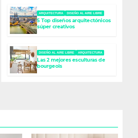
ARQUITECTURA
DISEÑO AL AIRE LIBRE
5 Top diseños arquitectónicos
súper creativos
DISEÑO AL AIRE LIBRE
ARQUITECTURA
Las 2 mejores esculturas de
bourgeois