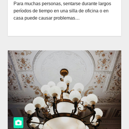
Para muchas personas, sentarse durante largos
períodos de tiempo en una silla de oficina o en
casa puede causar problemas…