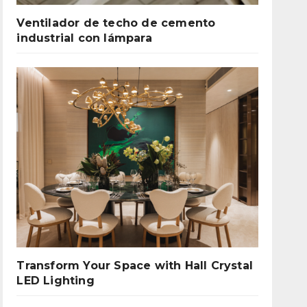
Ventilador de techo de cemento
industrial con lámpara
Transform Your Space with Hall Crystal
LED Lighting