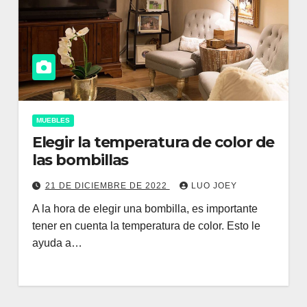
MUEBLES
Elegir la temperatura de color de
las bombillas
21 DE DICIEMBRE DE 2022
LUO JOEY
A la hora de elegir una bombilla, es importante
tener en cuenta la temperatura de color. Esto le
ayuda a…