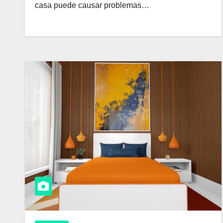
casa puede causar problemas…