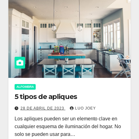
ALFOMBRA
5 tipos de apliques
28 DE ABRIL DE 2023
LUO JOEY
Los apliques pueden ser un elemento clave en
cualquier esquema de iluminación del hogar. No
solo se pueden usar para…