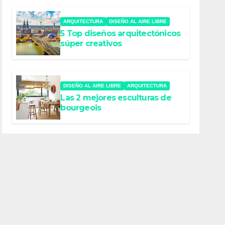
ARQUITECTURA
DISEÑO AL AIRE LIBRE
5 Top diseños arquitectónicos
súper creativos
DISEÑO AL AIRE LIBRE
ARQUITECTURA
Las 2 mejores esculturas de
bourgeois