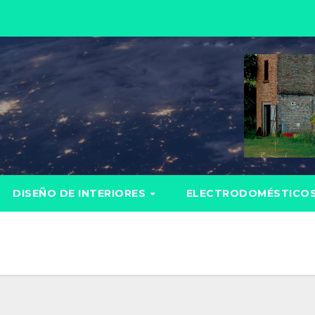
DISEÑO DE INTERIORES
ELECTRODOMÉSTICO