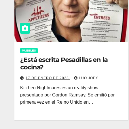
MUEBLES
¿Está escrita Pesadillas en la
cocina?
17 DE ENERO DE 2023
LUO JOEY
Kitchen Nightmares es un reality show
presentado por Gordon Ramsay. Se emitió por
primera vez en el Reino Unido en…