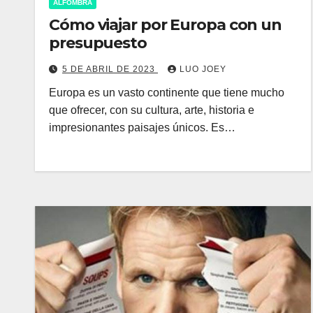
ALFOMBRA
Cómo viajar por Europa con un
presupuesto
5 DE ABRIL DE 2023
LUO JOEY
Europa es un vasto continente que tiene mucho
que ofrecer, con su cultura, arte, historia e
impresionantes paisajes únicos. Es…