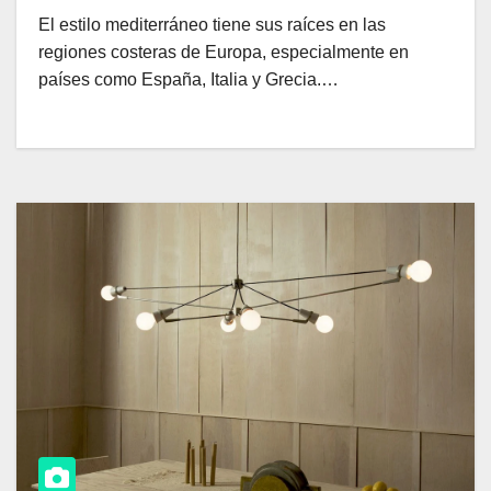
El estilo mediterráneo tiene sus raíces en las
regiones costeras de Europa, especialmente en
países como España, Italia y Grecia.…