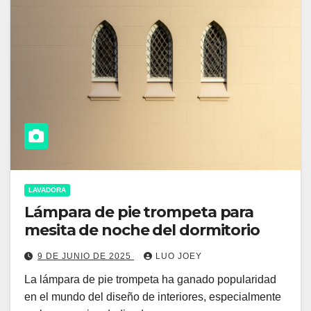
LAVADORA
Lámpara de pie trompeta para
mesita de noche del dormitorio
9 DE JUNIO DE 2025
LUO JOEY
La lámpara de pie trompeta ha ganado popularidad
en el mundo del diseño de interiores, especialmente