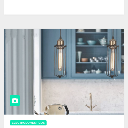
ELECTRODOMÉSTICOS