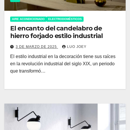
AIRE ACONDICIONADO
ELECTRODOMÉSTICOS
El encanto del candelabro de
hierro forjado estilo industrial
3 DE MARZO DE 2025
LUO JOEY
El estilo industrial en la decoración tiene sus raíces
en la revolución industrial del siglo XIX, un periodo
que transformó…