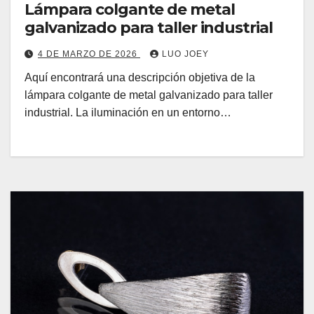
Lámpara colgante de metal
galvanizado para taller industrial
4 DE MARZO DE 2026
LUO JOEY
Aquí encontrará una descripción objetiva de la
lámpara colgante de metal galvanizado para taller
industrial. La iluminación en un entorno…