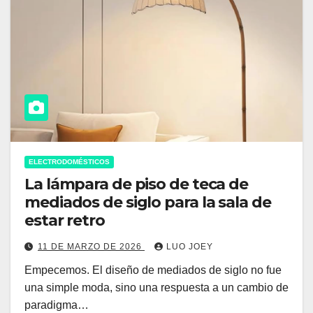
ELECTRODOMÉSTICOS
La lámpara de piso de teca de
mediados de siglo para la sala de
estar retro
11 DE MARZO DE 2026
LUO JOEY
Empecemos. El diseño de mediados de siglo no fue
una simple moda, sino una respuesta a un cambio de
paradigma…