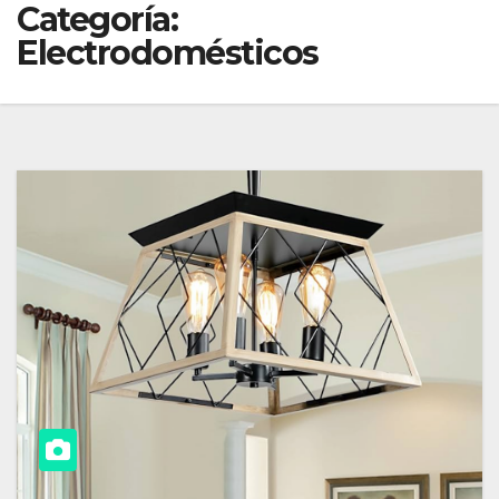
Categoría:
Electrodomésticos