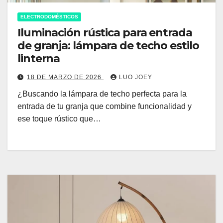
ELECTRODOMÉSTICOS
Iluminación rústica para entrada
de granja: lámpara de techo estilo
linterna
18 DE MARZO DE 2026
LUO JOEY
¿Buscando la lámpara de techo perfecta para la
entrada de tu granja que combine funcionalidad y
ese toque rústico que…