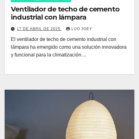
Ventilador de techo de cemento
industrial con lámpara
17 DE ABRIL DE 2025
LUO JOEY
El ventilador de techo de cemento industrial con
lámpara ha emergido como una solución innovadora
y funcional para la climatización…