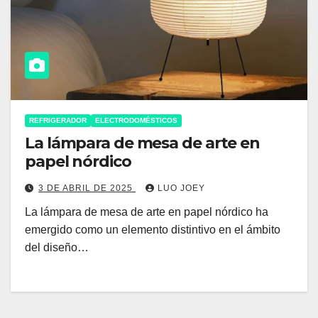
REFRIGERADOR
ELECTRODOMÉSTICOS
La lámpara de mesa de arte en
papel nórdico
3 DE ABRIL DE 2025
LUO JOEY
La lámpara de mesa de arte en papel nórdico ha
emergido como un elemento distintivo en el ámbito
del diseño…