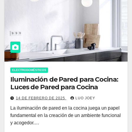
ELECTRODOMÉSTICOS
Iluminación de Pared para Cocina:
Luces de Pared para Cocina
14 DE FEBRERO DE 2025
LUO JOEY
La iluminación de pared en la cocina juega un papel
fundamental en la creación de un ambiente funcional
y acogedor.…