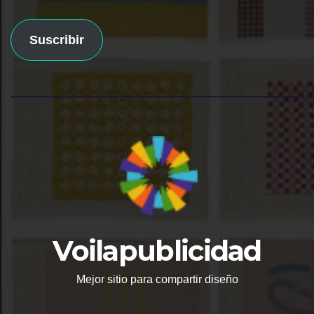
Suscribir
Voilapublicidad
Mejor sitio para compartir diseño