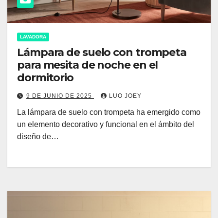
LAVADORA
Lámpara de suelo con trompeta
para mesita de noche en el
dormitorio
9 DE JUNIO DE 2025
LUO JOEY
La lámpara de suelo con trompeta ha emergido como
un elemento decorativo y funcional en el ámbito del
diseño de…