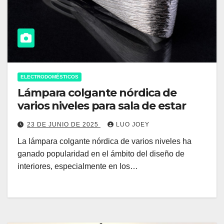
ELECTRODOMÉSTICOS
Lámpara colgante nórdica de
varios niveles para sala de estar
23 DE JUNIO DE 2025
LUO JOEY
La lámpara colgante nórdica de varios niveles ha
ganado popularidad en el ámbito del diseño de
interiores, especialmente en los…