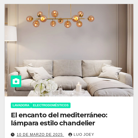
LAVADORA
ELECTRODOMÉSTICOS
El encanto del mediterráneo:
lámpara estilo chandelier
10 DE MARZO DE 2025
LUO JOEY