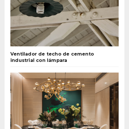
Ventilador de techo de cemento
industrial con lámpara