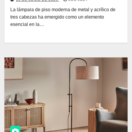
La lámpara de piso moderna de metal y acrílico de
tres cabezas ha emergido como un elemento
esencial en la…