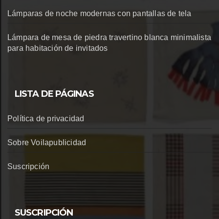
Lámparas de noche modernas con pantallas de tela
Lámpara de mesa de piedra travertino blanca minimalista
para habitación de invitados
LISTA DE PÁGINAS
Política de privacidad
Sobre Voilapublicidad
Suscripción
SUSCRIPCIÓN