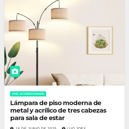
AIRE ACONDICIONADO
Lámpara de piso moderna de
metal y acrílico de tres cabezas
para sala de estar
16 DE JUNIO DE 2025
LUO JOEY