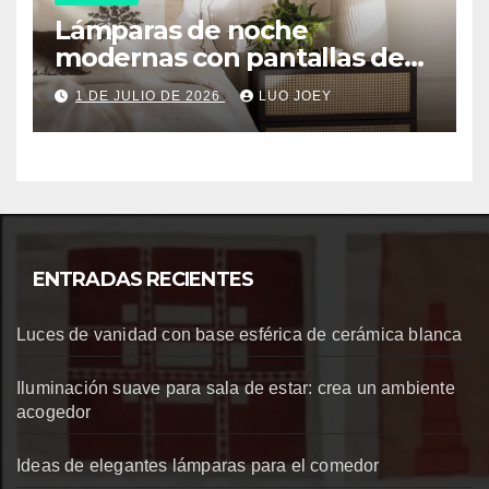
Lámparas de noche
modernas con pantallas de
tela
1 DE JULIO DE 2026
LUO JOEY
ENTRADAS RECIENTES
Luces de vanidad con base esférica de cerámica blanca
Iluminación suave para sala de estar: crea un ambiente
acogedor
Ideas de elegantes lámparas para el comedor