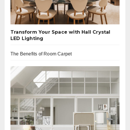
Transform Your Space with Hall Crystal
LED Lighting
The Benefits of Room Carpet