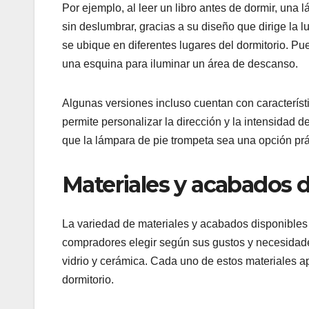
Por ejemplo, al leer un libro antes de dormir, un
sin deslumbrar, gracias a su diseño que dirige la 
se ubique en diferentes lugares del dormitorio. Pue
una esquina para iluminar un área de descanso.
Algunas versiones incluso cuentan con característi
permite personalizar la dirección y la intensidad d
que la lámpara de pie trompeta sea una opción prác
Materiales y acabados 
La variedad de materiales y acabados disponibles 
compradores elegir según sus gustos y necesidad
vidrio y cerámica. Cada uno de estos materiales ap
dormitorio.