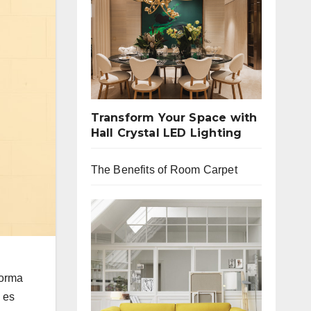
Transform Your Space with
Hall Crystal LED Lighting
The Benefits of Room Carpet
forma
 es