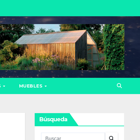
S
MUEBLES
Búsqueda