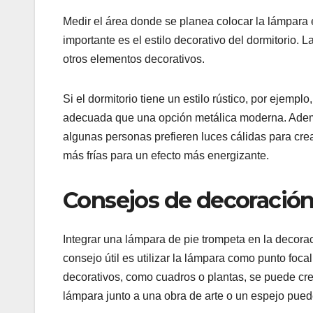
Medir el área donde se planea colocar la lámpara 
importante es el estilo decorativo del dormitorio.
otros elementos decorativos.
Si el dormitorio tiene un estilo rústico, por ejemp
adecuada que una opción metálica moderna. Ademá
algunas personas prefieren luces cálidas para cre
más frías para un efecto más energizante.
Consejos de decoración
Integrar una lámpara de pie trompeta en la decorac
consejo útil es utilizar la lámpara como punto foca
decorativos, como cuadros o plantas, se puede cre
lámpara junto a una obra de arte o un espejo puede