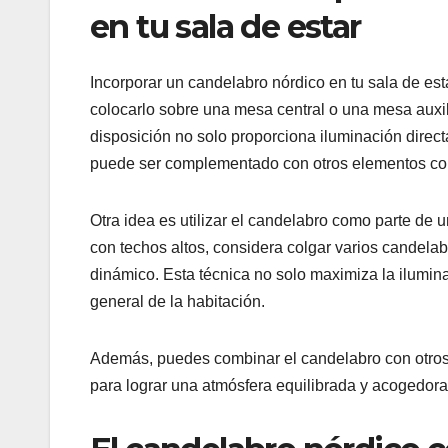
en tu sala de estar
Incorporar un candelabro nórdico en tu sala de es
colocarlo sobre una mesa central o una mesa auxi
disposición no solo proporciona iluminación direc
puede ser complementado con otros elementos com
Otra idea es utilizar el candelabro como parte de 
con techos altos, considera colgar varios candelabr
dinámico. Esta técnica no solo maximiza la ilumina
general de la habitación.
Además, puedes combinar el candelabro con otros 
para lograr una atmósfera equilibrada y acogedora