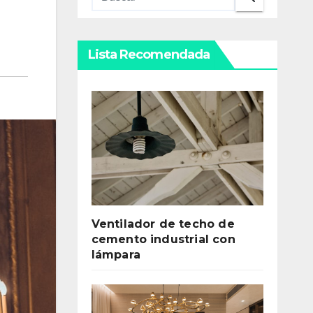
Lista Recomendada
Ventilador de techo de
cemento industrial con
lámpara