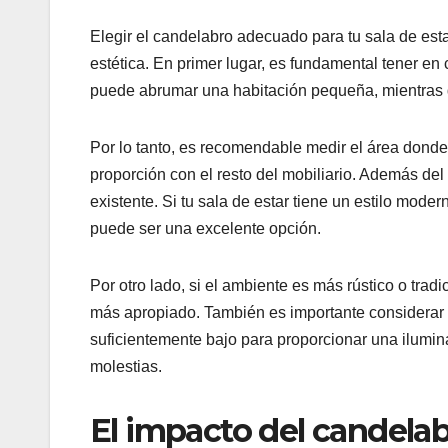
Elegir el candelabro adecuado para tu sala de esta
estética. En primer lugar, es fundamental tener 
puede abrumar una habitación pequeña, mientras
Por lo tanto, es recomendable medir el área donde
proporción con el resto del mobiliario. Además de
existente. Si tu sala de estar tiene un estilo mod
puede ser una excelente opción.
Por otro lado, si el ambiente es más rústico o tra
más apropiado. También es importante considerar la
suficientemente bajo para proporcionar una ilumin
molestias.
El impacto del candelab