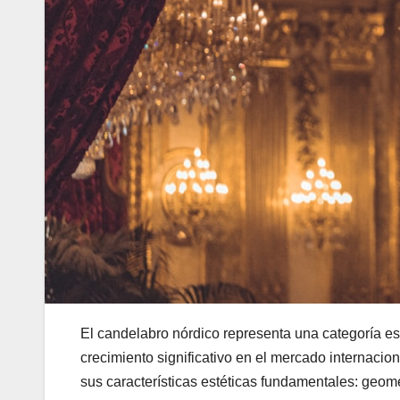
El candelabro nórdico representa una categoría e
crecimiento significativo en el mercado internacion
sus características estéticas fundamentales: geome