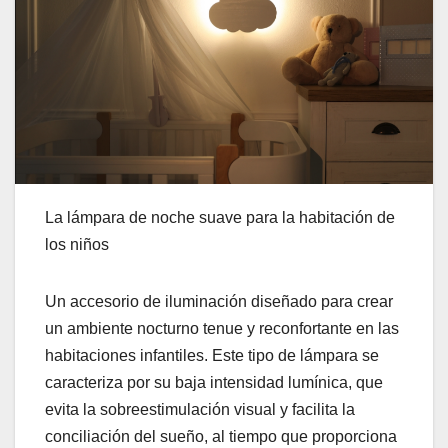
La lámpara de noche suave para la habitación de
los niños
Un accesorio de iluminación diseñado para crear
un ambiente nocturno tenue y reconfortante en las
habitaciones infantiles. Este tipo de lámpara se
caracteriza por su baja intensidad lumínica, que
evita la sobreestimulación visual y facilita la
conciliación del sueño, al tiempo que proporciona