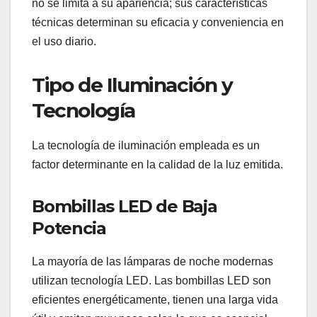
no se limita a su apariencia; sus características
técnicas determinan su eficacia y conveniencia en
el uso diario.
Tipo de Iluminación y
Tecnología
La tecnología de iluminación empleada es un
factor determinante en la calidad de la luz emitida.
Bombillas LED de Baja
Potencia
La mayoría de las lámparas de noche modernas
utilizan tecnología LED. Las bombillas LED son
eficientes energéticamente, tienen una larga vida