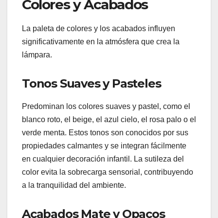
Colores y Acabados
La paleta de colores y los acabados influyen
significativamente en la atmósfera que crea la
lámpara.
Tonos Suaves y Pasteles
Predominan los colores suaves y pastel, como el
blanco roto, el beige, el azul cielo, el rosa palo o el
verde menta. Estos tonos son conocidos por sus
propiedades calmantes y se integran fácilmente
en cualquier decoración infantil. La sutileza del
color evita la sobrecarga sensorial, contribuyendo
a la tranquilidad del ambiente.
Acabados Mate y Opacos