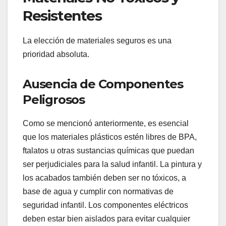
Resistentes
La elección de materiales seguros es una
prioridad absoluta.
Ausencia de Componentes
Peligrosos
Como se mencionó anteriormente, es esencial
que los materiales plásticos estén libres de BPA,
ftalatos u otras sustancias químicas que puedan
ser perjudiciales para la salud infantil. La pintura y
los acabados también deben ser no tóxicos, a
base de agua y cumplir con normativas de
seguridad infantil. Los componentes eléctricos
deben estar bien aislados para evitar cualquier