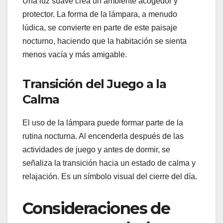
Una luz suave crea un ambiente acogedor y
protector. La forma de la lámpara, a menudo
lúdica, se convierte en parte de este paisaje
nocturno, haciendo que la habitación se sienta
menos vacía y más amigable.
Transición del Juego a la
Calma
El uso de la lámpara puede formar parte de la
rutina nocturna. Al encenderla después de las
actividades de juego y antes de dormir, se
señaliza la transición hacia un estado de calma y
relajación. Es un símbolo visual del cierre del día.
Consideraciones de