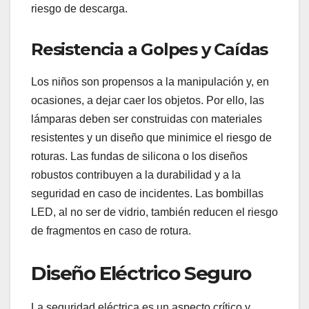
riesgo de descarga.
Resistencia a Golpes y Caídas
Los niños son propensos a la manipulación y, en
ocasiones, a dejar caer los objetos. Por ello, las
lámparas deben ser construidas con materiales
resistentes y un diseño que minimice el riesgo de
roturas. Las fundas de silicona o los diseños
robustos contribuyen a la durabilidad y a la
seguridad en caso de incidentes. Las bombillas
LED, al no ser de vidrio, también reducen el riesgo
de fragmentos en caso de rotura.
Diseño Eléctrico Seguro
La seguridad eléctrica es un aspecto crítico y