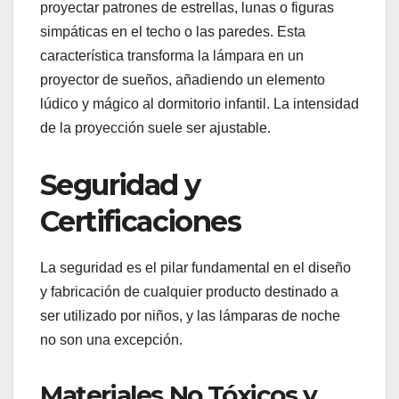
proyectar patrones de estrellas, lunas o figuras
simpáticas en el techo o las paredes. Esta
característica transforma la lámpara en un
proyector de sueños, añadiendo un elemento
lúdico y mágico al dormitorio infantil. La intensidad
de la proyección suele ser ajustable.
Seguridad y
Certificaciones
La seguridad es el pilar fundamental en el diseño
y fabricación de cualquier producto destinado a
ser utilizado por niños, y las lámparas de noche
no son una excepción.
Materiales No Tóxicos y