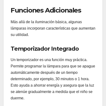
Funciones Adicionales
Más allá de la iluminación básica, algunas
lámparas incorporan características que aumentan
su utilidad.
Temporizador Integrado
Un temporizador es una función muy práctica.
Permite programar la lámpara para que se apague
automáticamente después de un tiempo
determinado, por ejemplo, 30 minutos o 1 hora.
Esto ayuda a ahorrar energía y asegura que la luz
se atenúe gradualmente a medida que el niño se
duerme.