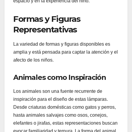
espacio y en la experiencia del niño.
Formas y Figuras
Representativas
La variedad de formas y figuras disponibles es
amplia y está pensada para captar la atención y el
afecto de los niños.
Animales como Inspiración
Los animales son una fuente recurrente de
inspiración para el diseño de estas lámparas.
Desde criaturas domésticas como gatos y perros,
hasta animales salvajes como osos, conejos,
elefantes o jirafas, estas representaciones buscan
evocar familiaridad y ternura. La forma del animal