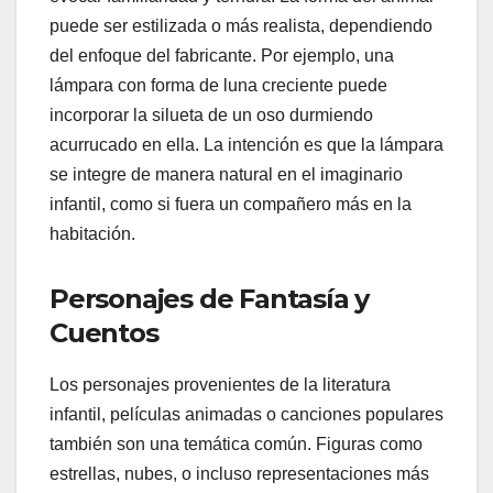
puede ser estilizada o más realista, dependiendo
del enfoque del fabricante. Por ejemplo, una
lámpara con forma de luna creciente puede
incorporar la silueta de un oso durmiendo
acurrucado en ella. La intención es que la lámpara
se integre de manera natural en el imaginario
infantil, como si fuera un compañero más en la
habitación.
Personajes de Fantasía y
Cuentos
Los personajes provenientes de la literatura
infantil, películas animadas o canciones populares
también son una temática común. Figuras como
estrellas, nubes, o incluso representaciones más