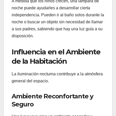
A medida que los niños crecen, una lámpara de
noche puede ayudarles a desarrollar cierta
independencia. Pueden ir al baño solos durante la
noche o buscar un objeto sin necesidad de llamar
a sus padres, sabiendo que hay una luz guía a su
disposición.
Influencia en el Ambiente
de la Habitación
La iluminación nocturna contribuye a la atmósfera
general del espacio.
Ambiente Reconfortante y
Seguro