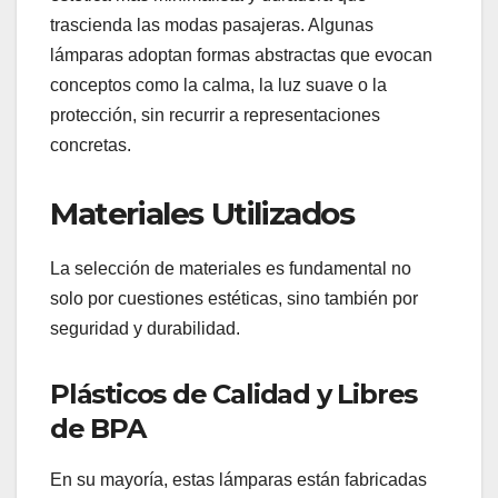
trascienda las modas pasajeras. Algunas
lámparas adoptan formas abstractas que evocan
conceptos como la calma, la luz suave o la
protección, sin recurrir a representaciones
concretas.
Materiales Utilizados
La selección de materiales es fundamental no
solo por cuestiones estéticas, sino también por
seguridad y durabilidad.
Plásticos de Calidad y Libres
de BPA
En su mayoría, estas lámparas están fabricadas