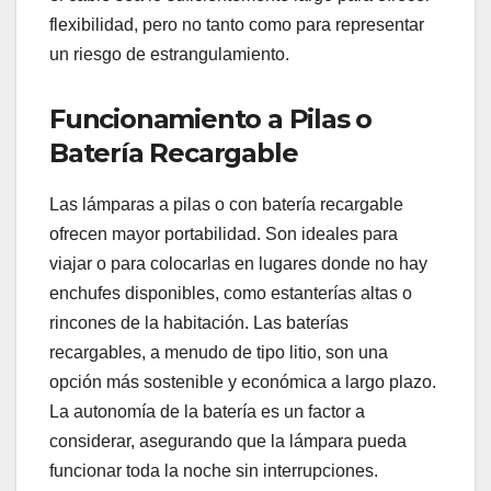
flexibilidad, pero no tanto como para representar
un riesgo de estrangulamiento.
Funcionamiento a Pilas o
Batería Recargable
Las lámparas a pilas o con batería recargable
ofrecen mayor portabilidad. Son ideales para
viajar o para colocarlas en lugares donde no hay
enchufes disponibles, como estanterías altas o
rincones de la habitación. Las baterías
recargables, a menudo de tipo litio, son una
opción más sostenible y económica a largo plazo.
La autonomía de la batería es un factor a
considerar, asegurando que la lámpara pueda
funcionar toda la noche sin interrupciones.