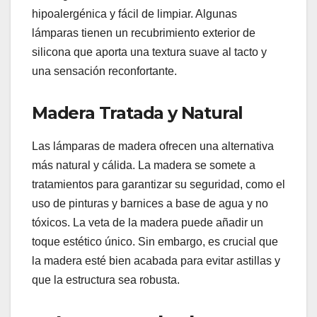
hipoalergénica y fácil de limpiar. Algunas
lámparas tienen un recubrimiento exterior de
silicona que aporta una textura suave al tacto y
una sensación reconfortante.
Madera Tratada y Natural
Las lámparas de madera ofrecen una alternativa
más natural y cálida. La madera se somete a
tratamientos para garantizar su seguridad, como el
uso de pinturas y barnices a base de agua y no
tóxicos. La veta de la madera puede añadir un
toque estético único. Sin embargo, es crucial que
la madera esté bien acabada para evitar astillas y
que la estructura sea robusta.