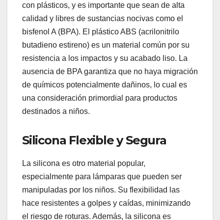
con plásticos, y es importante que sean de alta
calidad y libres de sustancias nocivas como el
bisfenol A (BPA). El plástico ABS (acrilonitrilo
butadieno estireno) es un material común por su
resistencia a los impactos y su acabado liso. La
ausencia de BPA garantiza que no haya migración
de químicos potencialmente dañinos, lo cual es
una consideración primordial para productos
destinados a niños.
Silicona Flexible y Segura
La silicona es otro material popular,
especialmente para lámparas que pueden ser
manipuladas por los niños. Su flexibilidad las
hace resistentes a golpes y caídas, minimizando
el riesgo de roturas. Además, la silicona es