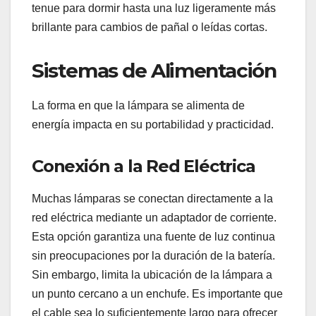
tenue para dormir hasta una luz ligeramente más
brillante para cambios de pañal o leídas cortas.
Sistemas de Alimentación
La forma en que la lámpara se alimenta de
energía impacta en su portabilidad y practicidad.
Conexión a la Red Eléctrica
Muchas lámparas se conectan directamente a la
red eléctrica mediante un adaptador de corriente.
Esta opción garantiza una fuente de luz continua
sin preocupaciones por la duración de la batería.
Sin embargo, limita la ubicación de la lámpara a
un punto cercano a un enchufe. Es importante que
el cable sea lo suficientemente largo para ofrecer