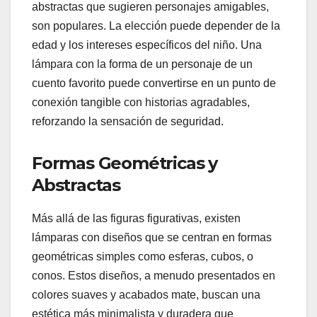
abstractas que sugieren personajes amigables,
son populares. La elección puede depender de la
edad y los intereses específicos del niño. Una
lámpara con la forma de un personaje de un
cuento favorito puede convertirse en un punto de
conexión tangible con historias agradables,
reforzando la sensación de seguridad.
Formas Geométricas y
Abstractas
Más allá de las figuras figurativas, existen
lámparas con diseños que se centran en formas
geométricas simples como esferas, cubos, o
conos. Estos diseños, a menudo presentados en
colores suaves y acabados mate, buscan una
estética más minimalista y duradera que