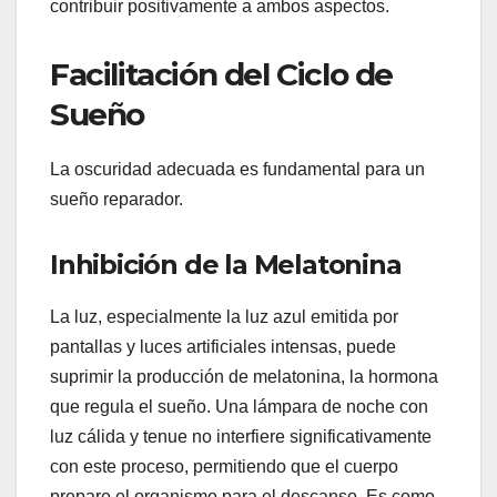
contribuir positivamente a ambos aspectos.
Facilitación del Ciclo de
Sueño
La oscuridad adecuada es fundamental para un
sueño reparador.
Inhibición de la Melatonina
La luz, especialmente la luz azul emitida por
pantallas y luces artificiales intensas, puede
suprimir la producción de melatonina, la hormona
que regula el sueño. Una lámpara de noche con
luz cálida y tenue no interfiere significativamente
con este proceso, permitiendo que el cuerpo
prepare el organismo para el descanso. Es como