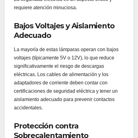
requiere atención minuciosa.
Bajos Voltajes y Aislamiento
Adecuado
La mayoría de estas lámparas operan con bajos
voltajes (típicamente 5V o 12V), lo que reduce
significativamente el riesgo de descargas
eléctricas. Los cables de alimentación y los
adaptadores de corriente deben contar con
certificaciones de seguridad eléctrica y tener un
aislamiento adecuado para prevenir contactos
accidentales.
Protección contra
Sobrecalentamiento