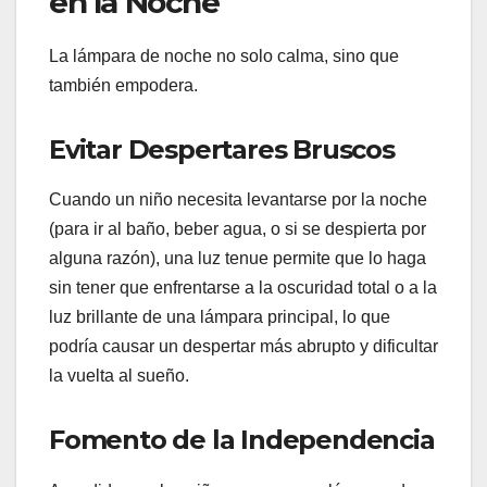
en la Noche
La lámpara de noche no solo calma, sino que
también empodera.
Evitar Despertares Bruscos
Cuando un niño necesita levantarse por la noche
(para ir al baño, beber agua, o si se despierta por
alguna razón), una luz tenue permite que lo haga
sin tener que enfrentarse a la oscuridad total o a la
luz brillante de una lámpara principal, lo que
podría causar un despertar más abrupto y dificultar
la vuelta al sueño.
Fomento de la Independencia