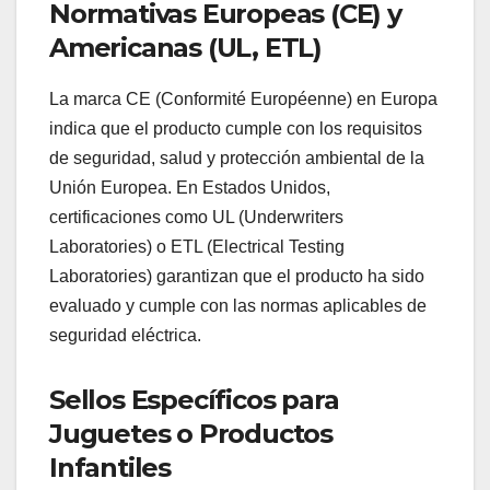
Normativas Europeas (CE) y
Americanas (UL, ETL)
La marca CE (Conformité Européenne) en Europa
indica que el producto cumple con los requisitos
de seguridad, salud y protección ambiental de la
Unión Europea. En Estados Unidos,
certificaciones como UL (Underwriters
Laboratories) o ETL (Electrical Testing
Laboratories) garantizan que el producto ha sido
evaluado y cumple con las normas aplicables de
seguridad eléctrica.
Sellos Específicos para
Juguetes o Productos
Infantiles