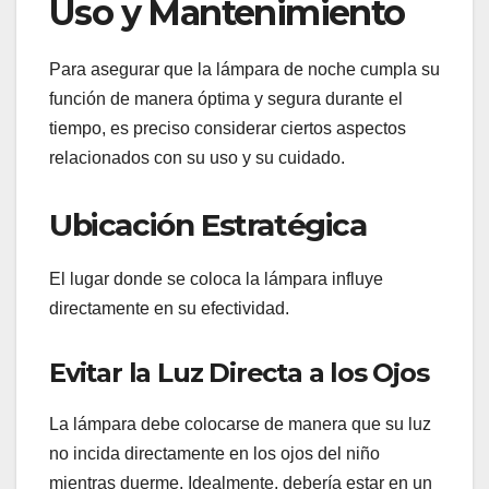
Uso y Mantenimiento
Para asegurar que la lámpara de noche cumpla su
función de manera óptima y segura durante el
tiempo, es preciso considerar ciertos aspectos
relacionados con su uso y su cuidado.
Ubicación Estratégica
El lugar donde se coloca la lámpara influye
directamente en su efectividad.
Evitar la Luz Directa a los Ojos
La lámpara debe colocarse de manera que su luz
no incida directamente en los ojos del niño
mientras duerme. Idealmente, debería estar en un