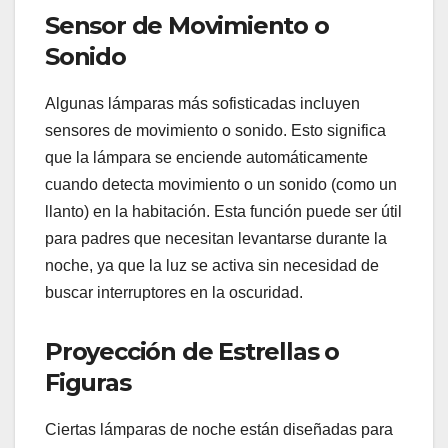
Sensor de Movimiento o
Sonido
Algunas lámparas más sofisticadas incluyen
sensores de movimiento o sonido. Esto significa
que la lámpara se enciende automáticamente
cuando detecta movimiento o un sonido (como un
llanto) en la habitación. Esta función puede ser útil
para padres que necesitan levantarse durante la
noche, ya que la luz se activa sin necesidad de
buscar interruptores en la oscuridad.
Proyección de Estrellas o
Figuras
Ciertas lámparas de noche están diseñadas para