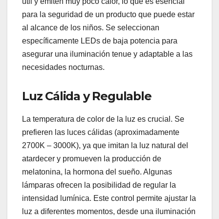
útil y emiten muy poco calor, lo que es esencial
para la seguridad de un producto que puede estar
al alcance de los niños. Se seleccionan
específicamente LEDs de baja potencia para
asegurar una iluminación tenue y adaptable a las
necesidades nocturnas.
Luz Cálida y Regulable
La temperatura de color de la luz es crucial. Se
prefieren las luces cálidas (aproximadamente
2700K – 3000K), ya que imitan la luz natural del
atardecer y promueven la producción de
melatonina, la hormona del sueño. Algunas
lámparas ofrecen la posibilidad de regular la
intensidad lumínica. Este control permite ajustar la
luz a diferentes momentos, desde una iluminación