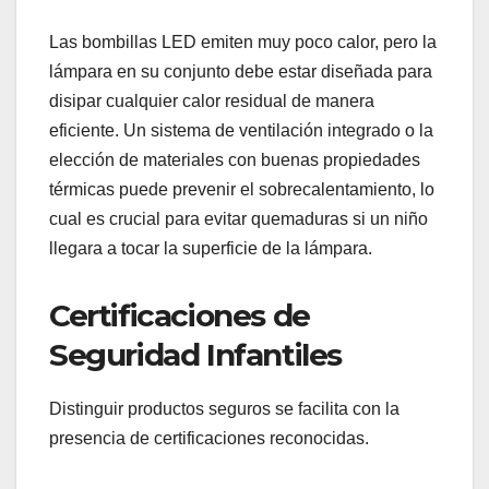
Las bombillas LED emiten muy poco calor, pero la
lámpara en su conjunto debe estar diseñada para
disipar cualquier calor residual de manera
eficiente. Un sistema de ventilación integrado o la
elección de materiales con buenas propiedades
térmicas puede prevenir el sobrecalentamiento, lo
cual es crucial para evitar quemaduras si un niño
llegara a tocar la superficie de la lámpara.
Certificaciones de
Seguridad Infantiles
Distinguir productos seguros se facilita con la
presencia de certificaciones reconocidas.