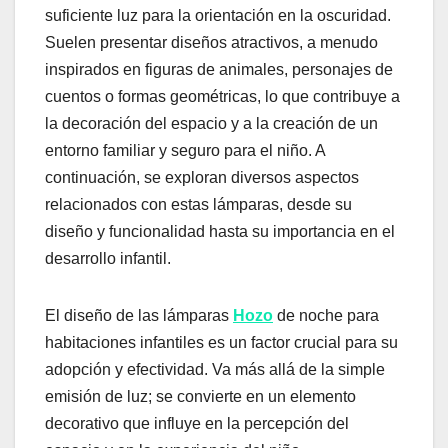
suficiente luz para la orientación en la oscuridad.
Suelen presentar diseños atractivos, a menudo
inspirados en figuras de animales, personajes de
cuentos o formas geométricas, lo que contribuye a
la decoración del espacio y a la creación de un
entorno familiar y seguro para el niño. A
continuación, se exploran diversos aspectos
relacionados con estas lámparas, desde su
diseño y funcionalidad hasta su importancia en el
desarrollo infantil.
El diseño de las lámparas
Hozo
de noche para
habitaciones infantiles es un factor crucial para su
adopción y efectividad. Va más allá de la simple
emisión de luz; se convierte en un elemento
decorativo que influye en la percepción del