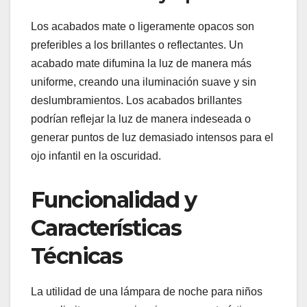
Los acabados mate o ligeramente opacos son
preferibles a los brillantes o reflectantes. Un
acabado mate difumina la luz de manera más
uniforme, creando una iluminación suave y sin
deslumbramientos. Los acabados brillantes
podrían reflejar la luz de manera indeseada o
generar puntos de luz demasiado intensos para el
ojo infantil en la oscuridad.
Funcionalidad y
Características
Técnicas
La utilidad de una lámpara de noche para niños