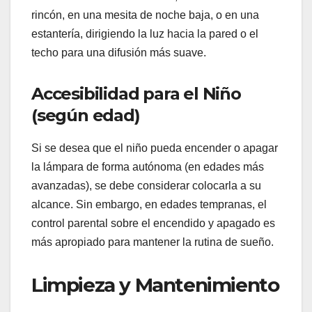
rincón, en una mesita de noche baja, o en una
estantería, dirigiendo la luz hacia la pared o el
techo para una difusión más suave.
Accesibilidad para el Niño
(según edad)
Si se desea que el niño pueda encender o apagar
la lámpara de forma autónoma (en edades más
avanzadas), se debe considerar colocarla a su
alcance. Sin embargo, en edades tempranas, el
control parental sobre el encendido y apagado es
más apropiado para mantener la rutina de sueño.
Limpieza y Mantenimiento