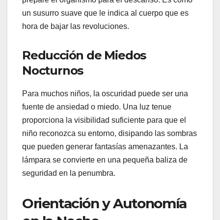
un susurro suave que le indica al cuerpo que es
hora de bajar las revoluciones.
Reducción de Miedos
Nocturnos
Para muchos niños, la oscuridad puede ser una
fuente de ansiedad o miedo. Una luz tenue
proporciona la visibilidad suficiente para que el
niño reconozca su entorno, disipando las sombras
que pueden generar fantasías amenazantes. La
lámpara se convierte en una pequeña baliza de
seguridad en la penumbra.
Orientación y Autonomía