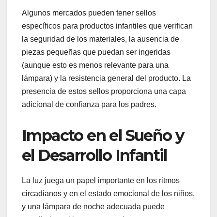
Algunos mercados pueden tener sellos
específicos para productos infantiles que verifican
la seguridad de los materiales, la ausencia de
piezas pequeñas que puedan ser ingeridas
(aunque esto es menos relevante para una
lámpara) y la resistencia general del producto. La
presencia de estos sellos proporciona una capa
adicional de confianza para los padres.
Impacto en el Sueño y
el Desarrollo Infantil
La luz juega un papel importante en los ritmos
circadianos y en el estado emocional de los niños,
y una lámpara de noche adecuada puede