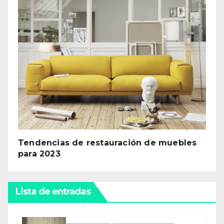
Tendencias de restauración de muebles
para 2023
Lista de entradas