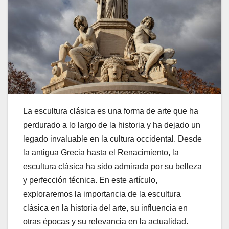
La escultura clásica es una forma de arte que ha
perdurado a lo largo de la historia y ha dejado un
legado invaluable en la cultura occidental. Desde
la antigua Grecia hasta el Renacimiento, la
escultura clásica ha sido admirada por su belleza
y perfección técnica. En este artículo,
exploraremos la importancia de la escultura
clásica en la historia del arte, su influencia en
otras épocas y su relevancia en la actualidad.