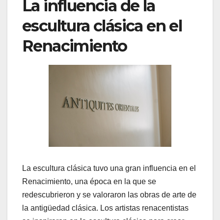
La influencia de la
escultura clásica en el
Renacimiento
La escultura clásica tuvo una gran influencia en el
Renacimiento, una época en la que se
redescubrieron y se valoraron las obras de arte de
la antigüedad clásica. Los artistas renacentistas