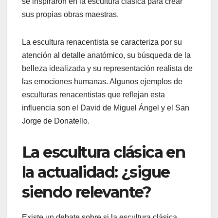
se inspiraron en la escultura clásica para crear
sus propias obras maestras.
La escultura renacentista se caracteriza por su
atención al detalle anatómico, su búsqueda de la
belleza idealizada y su representación realista de
las emociones humanas. Algunos ejemplos de
esculturas renacentistas que reflejan esta
influencia son el David de Miguel Ángel y el San
Jorge de Donatello.
La escultura clásica en
la actualidad: ¿sigue
siendo relevante?
Existe un debate sobre si la escultura clásica