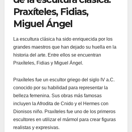
Praxíteles, Fidias,
Miguel Ángel
La escultura clásica ha sido enriquecida por los
grandes maestros que han dejado su huella en la
historia del arte. Entre ellos se encuentran
Praxíteles, Fidias y Miguel Ángel.
Praxíteles fue un escultor griego del siglo IV a.C.
conocido por su habilidad para representar la
belleza femenina. Sus obras más famosas
incluyen la Afrodita de Cnido y el Hermes con
Dionisos niño. Praxíteles fue uno de los primeros
escultores en utilizar el mármol para crear figuras
realistas y expresivas.