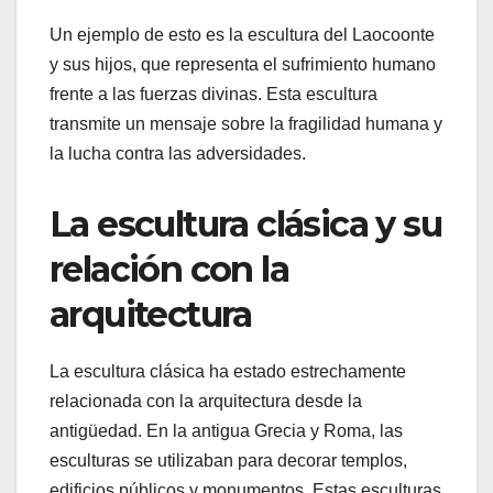
Un ejemplo de esto es la escultura del Laocoonte
y sus hijos, que representa el sufrimiento humano
frente a las fuerzas divinas. Esta escultura
transmite un mensaje sobre la fragilidad humana y
la lucha contra las adversidades.
La escultura clásica y su
relación con la
arquitectura
La escultura clásica ha estado estrechamente
relacionada con la arquitectura desde la
antigüedad. En la antigua Grecia y Roma, las
esculturas se utilizaban para decorar templos,
edificios públicos y monumentos. Estas esculturas