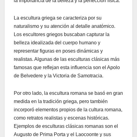
la importancia de la belleza y la perfección física.
La escultura griega se caracteriza por su
naturalismo y su atención al detalle anatómico.
Los escultores griegos buscaban capturar la
belleza idealizada del cuerpo humano y
representar figuras en poses dinámicas y
realistas. Algunas de las esculturas clásicas más
famosas que reflejan esta influencia son el Apolo
de Belvedere y la Victoria de Samotracia.
Por otro lado, la escultura romana se basó en gran
medida en la tradición griega, pero también
incorporó elementos propios de la cultura romana,
como retratos realistas y escenas históricas.
Ejemplos de esculturas clásicas romanas son el
Augusto de Prima Porta y el Laocoonte y sus