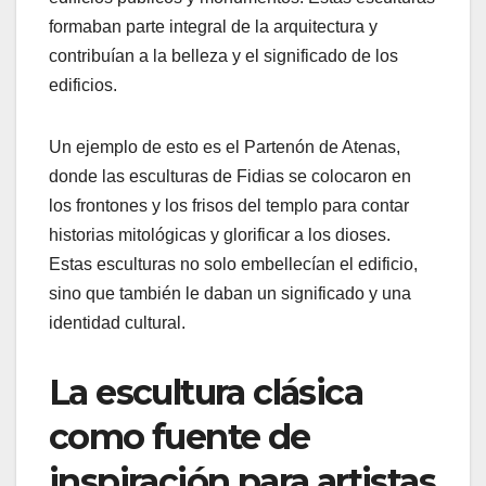
formaban parte integral de la arquitectura y
contribuían a la belleza y el significado de los
edificios.
Un ejemplo de esto es el Partenón de Atenas,
donde las esculturas de Fidias se colocaron en
los frontones y los frisos del templo para contar
historias mitológicas y glorificar a los dioses.
Estas esculturas no solo embellecían el edificio,
sino que también le daban un significado y una
identidad cultural.
La escultura clásica
como fuente de
inspiración para artistas