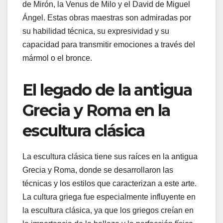
de Mirón, la Venus de Milo y el David de Miguel
Ángel. Estas obras maestras son admiradas por
su habilidad técnica, su expresividad y su
capacidad para transmitir emociones a través del
mármol o el bronce.
El legado de la antigua
Grecia y Roma en la
escultura clásica
La escultura clásica tiene sus raíces en la antigua
Grecia y Roma, donde se desarrollaron las
técnicas y los estilos que caracterizan a este arte.
La cultura griega fue especialmente influyente en
la escultura clásica, ya que los griegos creían en