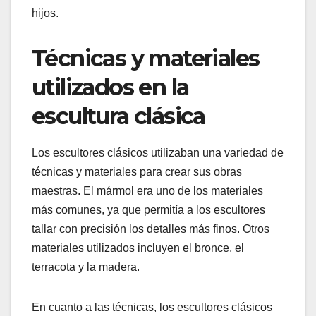
hijos.
Técnicas y materiales
utilizados en la
escultura clásica
Los escultores clásicos utilizaban una variedad de
técnicas y materiales para crear sus obras
maestras. El mármol era uno de los materiales
más comunes, ya que permitía a los escultores
tallar con precisión los detalles más finos. Otros
materiales utilizados incluyen el bronce, el
terracota y la madera.
En cuanto a las técnicas, los escultores clásicos