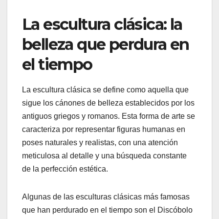
La escultura clásica: la
belleza que perdura en
el tiempo
La escultura clásica se define como aquella que
sigue los cánones de belleza establecidos por los
antiguos griegos y romanos. Esta forma de arte se
caracteriza por representar figuras humanas en
poses naturales y realistas, con una atención
meticulosa al detalle y una búsqueda constante
de la perfección estética.
Algunas de las esculturas clásicas más famosas
que han perdurado en el tiempo son el Discóbolo