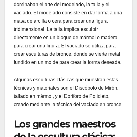
dominaban el arte del modelado, la talla y el
vaciado. El modelado consiste en dar forma a una
masa de arcilla o cera para crear una figura
tridimensional. La talla implica esculpir
directamente en un bloque de mármol o madera
para crear una figura. El vaciado se utiliza para
crear esculturas de bronce, donde se vierte metal
fundido en un molde para crear la forma deseada.
Algunas esculturas clásicas que muestran estas
técnicas y materiales son el Discóbolo de Mirón,
tallado en mármol, y el Doríforo de Policleto,
creado mediante la técnica del vaciado en bronce.
Los grandes maestros
de la escultura clásica: