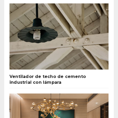
Ventilador de techo de cemento
industrial con lámpara