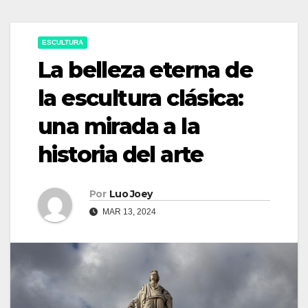
ESCULTURA
La belleza eterna de
la escultura clásica:
una mirada a la
historia del arte
Por
Luo Joey
MAR 13, 2024