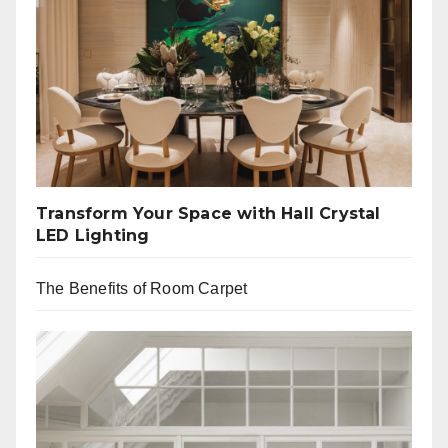
Transform Your Space with Hall Crystal
LED Lighting
The Benefits of Room Carpet