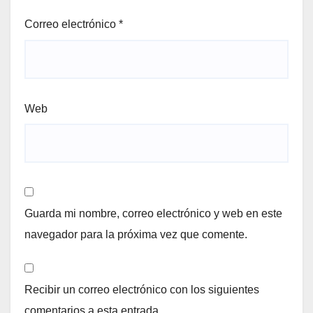
Correo electrónico
*
Web
Guarda mi nombre, correo electrónico y web en este
navegador para la próxima vez que comente.
Recibir un correo electrónico con los siguientes
comentarios a esta entrada.