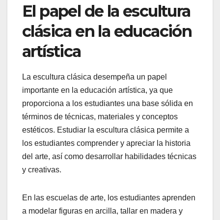
El papel de la escultura
clásica en la educación
artística
La escultura clásica desempeña un papel
importante en la educación artística, ya que
proporciona a los estudiantes una base sólida en
términos de técnicas, materiales y conceptos
estéticos. Estudiar la escultura clásica permite a
los estudiantes comprender y apreciar la historia
del arte, así como desarrollar habilidades técnicas
y creativas.
En las escuelas de arte, los estudiantes aprenden
a modelar figuras en arcilla, tallar en madera y