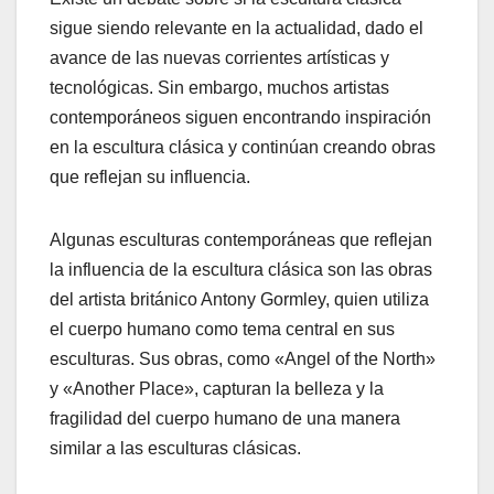
sigue siendo relevante en la actualidad, dado el
avance de las nuevas corrientes artísticas y
tecnológicas. Sin embargo, muchos artistas
contemporáneos siguen encontrando inspiración
en la escultura clásica y continúan creando obras
que reflejan su influencia.
Algunas esculturas contemporáneas que reflejan
la influencia de la escultura clásica son las obras
del artista británico Antony Gormley, quien utiliza
el cuerpo humano como tema central en sus
esculturas. Sus obras, como «Angel of the North»
y «Another Place», capturan la belleza y la
fragilidad del cuerpo humano de una manera
similar a las esculturas clásicas.