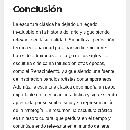
Conclusión
La escultura clásica ha dejado un legado
invaluable en la historia del arte y sigue siendo
relevante en la actualidad. Su belleza, perfección
técnica y capacidad para transmitir emociones
han sido admiradas a lo largo de los siglos. La
escultura clásica ha influido en otras épocas,
como el Renacimiento, y sigue siendo una fuente
de inspiración para los artistas contemporáneos.
Además, la escultura clásica desempeña un papel
importante en la educación artística y sigue siendo
apreciada por su simbolismo y su representación
de la mitología. En resumen, la escultura clásica
es un tesoro cultural que perdura en el tiempo y
continúa siendo relevante en el mundo del arte.