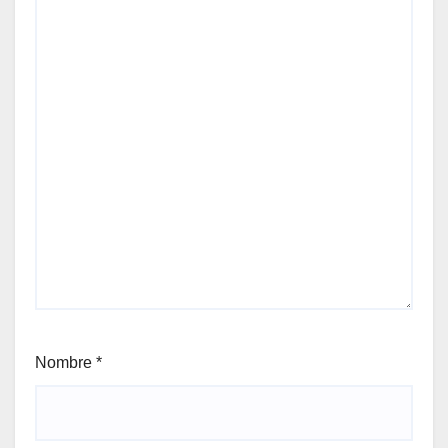
Nombre
*