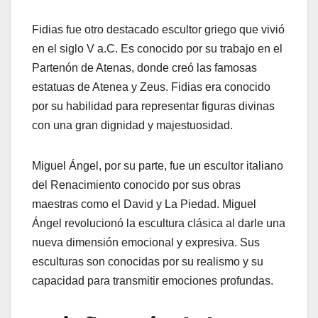
Fidias fue otro destacado escultor griego que vivió
en el siglo V a.C. Es conocido por su trabajo en el
Partenón de Atenas, donde creó las famosas
estatuas de Atenea y Zeus. Fidias era conocido
por su habilidad para representar figuras divinas
con una gran dignidad y majestuosidad.
Miguel Ángel, por su parte, fue un escultor italiano
del Renacimiento conocido por sus obras
maestras como el David y La Piedad. Miguel
Ángel revolucionó la escultura clásica al darle una
nueva dimensión emocional y expresiva. Sus
esculturas son conocidas por su realismo y su
capacidad para transmitir emociones profundas.