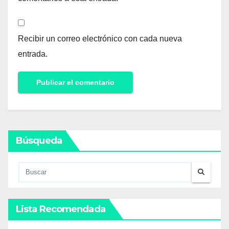
Recibir un correo electrónico con cada nueva
entrada.
Búsqueda
Lista Recomendada