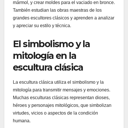
mármol, y crear moldes para el vaciado en bronce.
También estudian las obras maestras de los
grandes escultores clásicos y aprenden a analizar
y apreciar su estilo y técnica.
El simbolismo y la
mitología en la
escultura clásica
La escultura clásica utiliza el simbolismo y la
mitología para transmitir mensajes y emociones.
Muchas esculturas clásicas representan dioses,
héroes y personajes mitológicos, que simbolizan
virtudes, vicios o aspectos de la condición
humana.