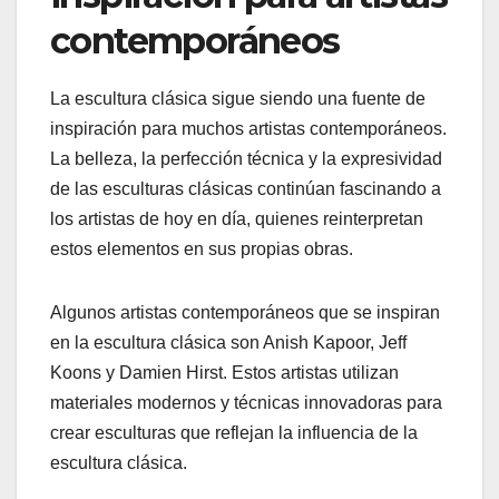
contemporáneos
La escultura clásica sigue siendo una fuente de
inspiración para muchos artistas contemporáneos.
La belleza, la perfección técnica y la expresividad
de las esculturas clásicas continúan fascinando a
los artistas de hoy en día, quienes reinterpretan
estos elementos en sus propias obras.
Algunos artistas contemporáneos que se inspiran
en la escultura clásica son Anish Kapoor, Jeff
Koons y Damien Hirst. Estos artistas utilizan
materiales modernos y técnicas innovadoras para
crear esculturas que reflejan la influencia de la
escultura clásica.